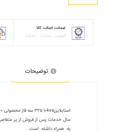
ضمانت اصالت کالا
کیفیت ، ضمانت ، اصالت
توضیحات
سال خدمات پس از فروش از پر متقاض
به همراه داشته است.