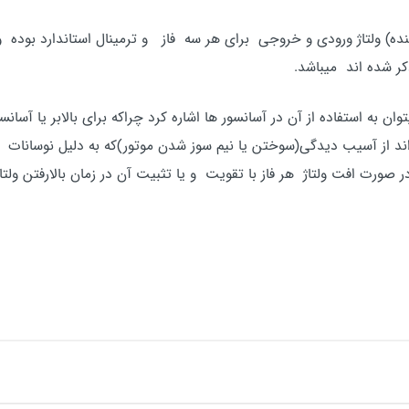
ه) ولتاژ ورودی و خروجی برای هر سه فاز و ترمینال استاندارد بوده 
 شده اند میباشد.
تواند از آسیب دیدگی(سوختن یا نیم سوز شدن موتور)که به دلیل نوسانا
صورت افت ولتاژ هر فاز با تقویت و یا تثبیت آن در زمان بالارفتن ولتاژ ب
د
کنید