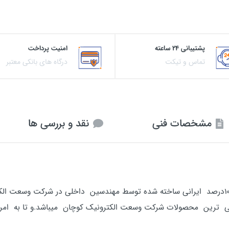
پشتیبانی 24 ساعته
امنیت پرداخت
تماس و تیکت
درگاه های بانکی معتبر
مشخصات فنی
نقد و بررسی ها
ی ترین محصولات شرکت وسعت الکترونیک کوچان میباشد.و تا به امرو